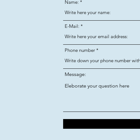
Name:
E-Mail:
Phone number
Message: