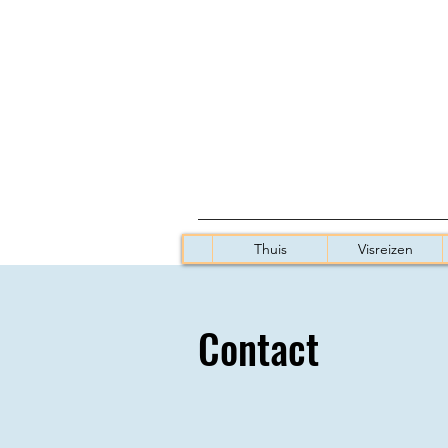
Thuis
Visreizen
Contact