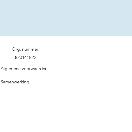
Org. nummer:
820141822
Algemene voorwaarden
Samenwerking