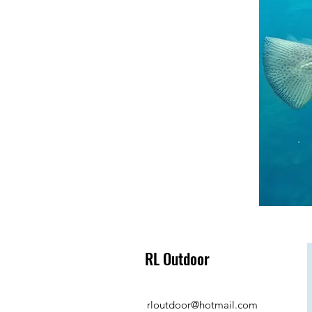
RL Outdoor
rloutdoor@hotmail.com