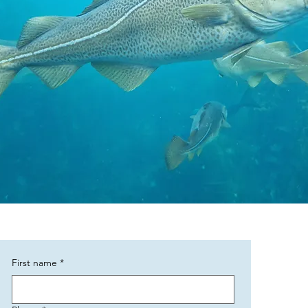
First name
*