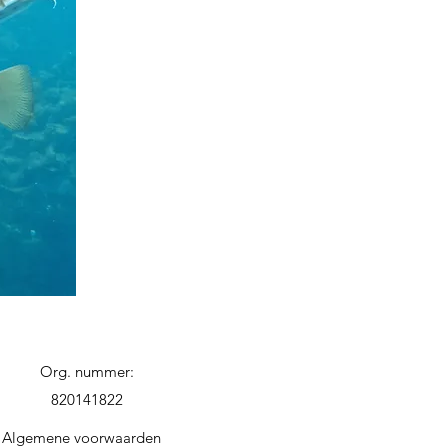
Org. nummer:
820141822
Algemene voorwaarden