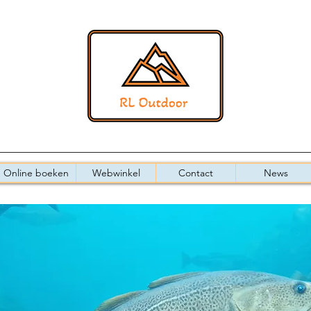
Online boeken
Webwinkel
Contact
News