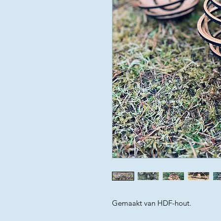
Gemaakt van HDF-hout.