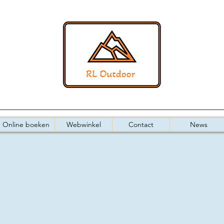
Online boeken
Webwinkel
Contact
News