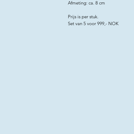
Afmeting: ca. 8 cm
Prijs is per stuk.
Set van 5 voor 999,- NOK