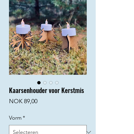
Kaarsenhouder voor Kerstmis
Prijs
NOK 89,00
Vorm
*