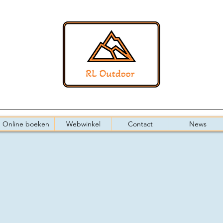
Online boeken
Webwinkel
Contact
News