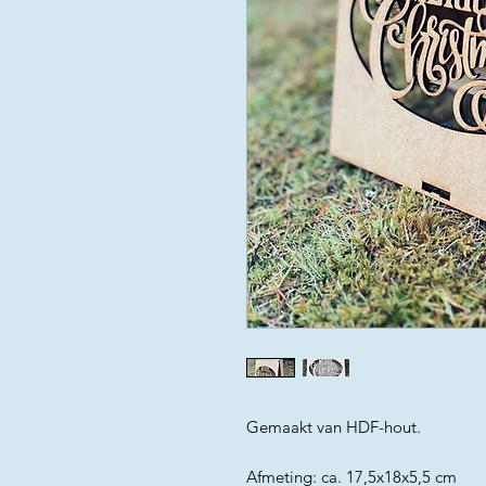
Gemaakt van HDF-hout.
Afmeting: ca. 17,5x18x5,5 cm