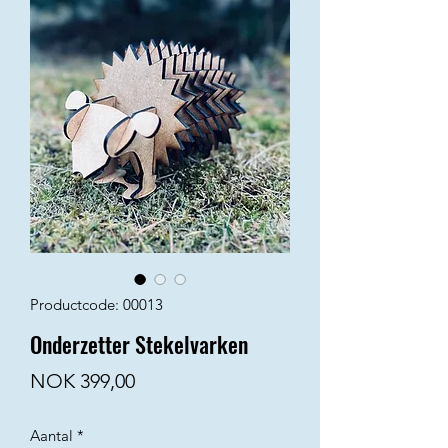
Productcode: 00013
Onderzetter Stekelvarken
Prijs
NOK 399,00
Aantal
*