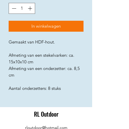
In winkelwagen
Gemaakt van HDF-hout.
Afmeting van een stekelvarken: ca.
15x10x10 cm
Afmeting van een onderzetter: ca. 8,5
cm
Aantal onderzetters: 8 stuks
RL Outdoor
rloutdoor@hotmail.com