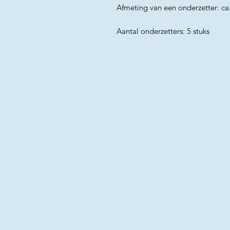
Afmeting van een onderzetter: ca
Aantal onderzetters: 5 stuks