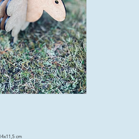
x14x11,5 cm