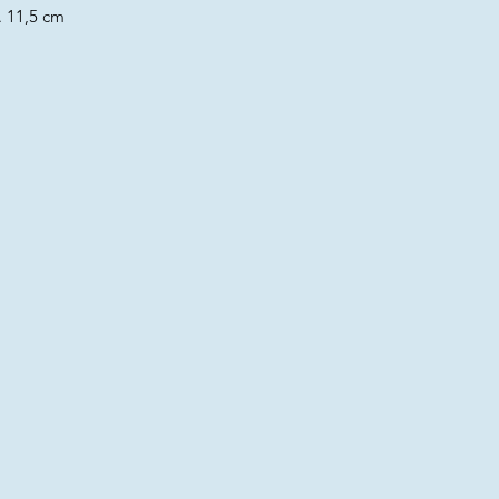
. 11,5 cm