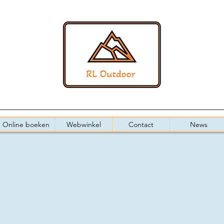
Online boeken
Webwinkel
Contact
News