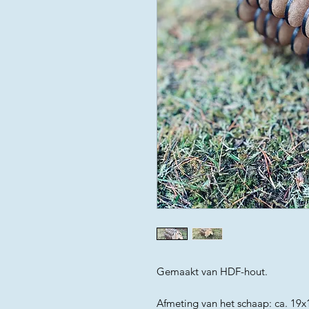
Gemaakt van HDF-hout.
Afmeting van het schaap: ca. 19