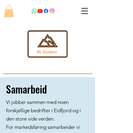
Samarbeid
Vi jobber sammen med noen
forskjellige bedrifter i Eidfjord og i
den store vide verden.
For markedsføring samarbeider vi