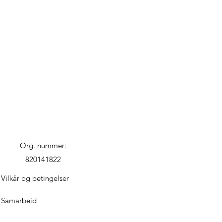
Org. nummer:
820141822
Vilkår og betingelser
Samarbeid