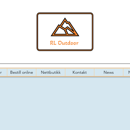
r
Bestill online
Nettbutikk
Kontakt
News