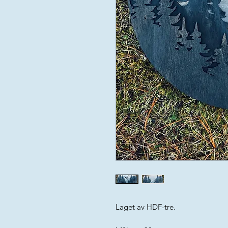
Laget av HDF-tre.