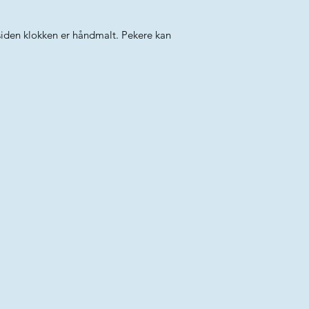
t siden klokken er håndmalt. Pekere kan